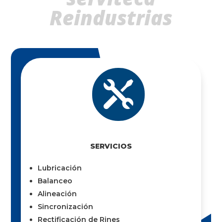
Reindustrias

SERVICIOS
Lubricación
Balanceo
Alineación
Sincronización
Rectificación de Rines