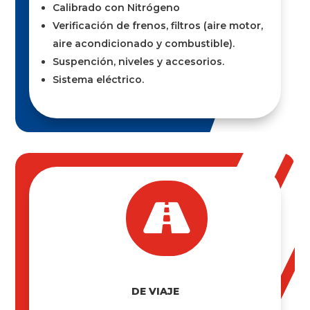
Calibrado con Nitrógeno
Verificación de frenos, filtros (aire motor,
aire acondicionado y combustible).
Suspención, niveles y accesorios.
Sistema eléctrico.

DE VIAJE