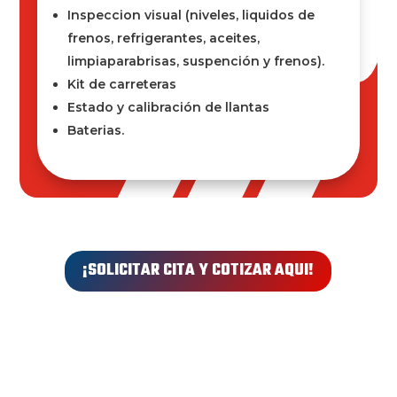
Inspeccion visual (niveles, liquidos de
frenos, refrigerantes, aceites,
limpiaparabrisas, suspención y frenos).
Kit de carreteras
Estado y calibración de llantas
Baterias.
¡SOLICITAR CITA Y COTIZAR AQUI!