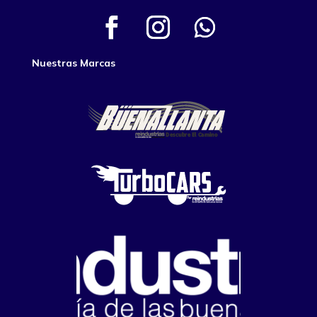
Nuestras Marcas