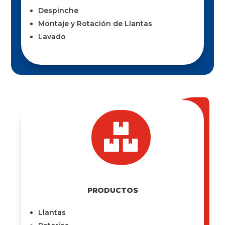
Despinche
Montaje y Rotación de Llantas
Lavado

PRODUCTOS
Llantas